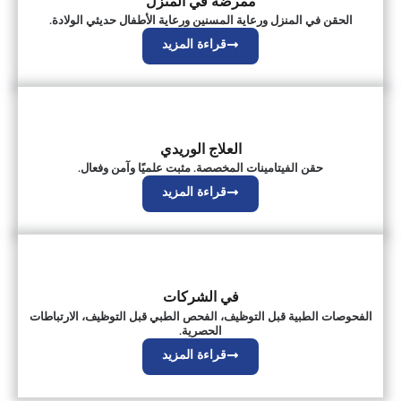
ممرضة في المنزل
الحقن في المنزل ورعاية المسنين ورعاية الأطفال حديثي الولادة.
قراءة المزيد
العلاج الوريدي
حقن الفيتامينات المخصصة. مثبت علميًا وآمن وفعال.
قراءة المزيد
في الشركات
الفحوصات الطبية قبل التوظيف، الفحص الطبي قبل التوظيف، الارتباطات
الحصرية.
قراءة المزيد