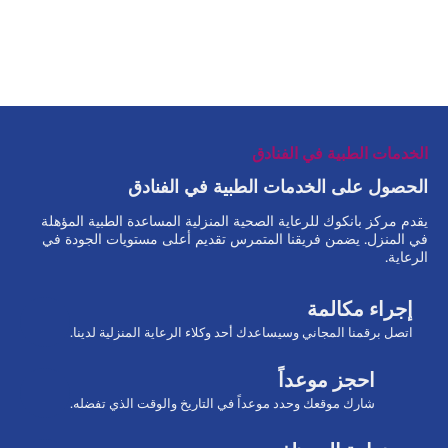
الخدمات الطبية في الفنادق
الحصول على الخدمات الطبية في الفنادق
يقدم مركز بانكوك للرعاية الصحية المنزلية المساعدة الطبية المؤهلة
في المنزل. يضمن فريقنا المتمرس تقديم أعلى مستويات الجودة في
الرعاية.
إجراء مكالمة
اتصل برقمنا المجاني وسيساعدك أحد وكلاء الرعاية المنزلية لدينا.
احجز موعداً
شارك موقعك وحدد موعداً في التاريخ والوقت الذي تفضله.