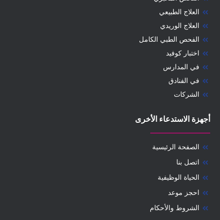
العلاج الطبيعي
العلاج الوريدي
الفحص الطبي الكامل
اختبار كوفيد
في المدارس
في الفنادق
الشركات
أجهزة الاستدعاء الأخرى
الصفحة الرئيسية
اتصل بنا
الحياة الوظيفية
احجز موعد
الشروط والأحكام