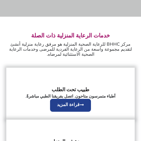
خدمات الرعاية المنزلية ذات الصلة
مركز BHHC للرعاية الصحية المنزلية هو مرفق رعاية منزلية أنشئ
لتقديم مجموعة واسعة من الرعاية الفردية للمرضى وخدمات الرعاية
الصحية الاستثنائية لمرضاه.
طبيب تحت الطلب
أطباء متمرسون متاحون. اتصل بفريقنا الطبي مباشرةً.
قراءة المزيد