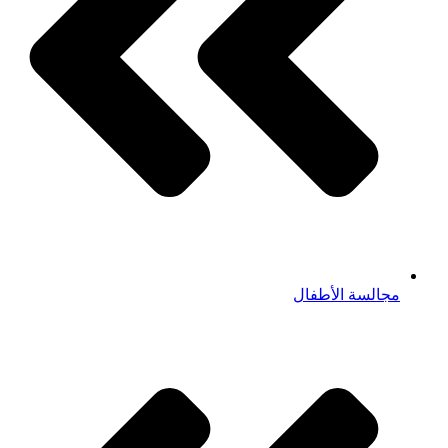
مجالسة الأطفال