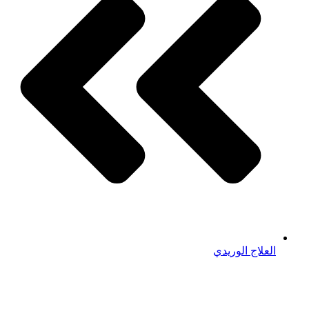
العلاج الوريدي