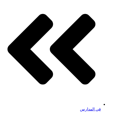
في المدارس