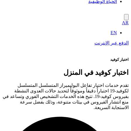
الحياة الوظيفية
AR
EN
الدفع عبر الإنترنت
اختبار كوفيد
اختبار كوفيد في المنزل
تقدم خدمات اختبار تفاعل البوليميراز المتسلسل المتسلسل
لكوفيد-19 اختباراً دقيقاً وموثوقاً لتحديد حالات العدوى النشطة
بفيروس كوفيد-19. تتيح هذه الخدمات التشخيص الفوري وتساعد في
منع انتشار الفيروس في بيئات متنوعة، وذلك بفضل سرعة
الاستجابة السريعة.