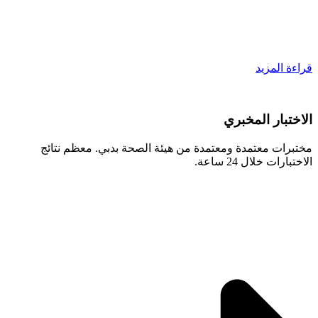
قراءة المزيد
الاختبار المخبري
مختبرات معتمدة ومعتمدة من هيئة الصحة بدبي. معظم نتائج
الاختبارات خلال 24 ساعة.