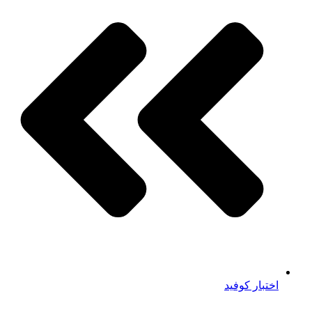
اختبار كوفيد