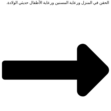
الحقن في المنزل ورعاية المسنين ورعاية الأطفال حديثي الولادة.