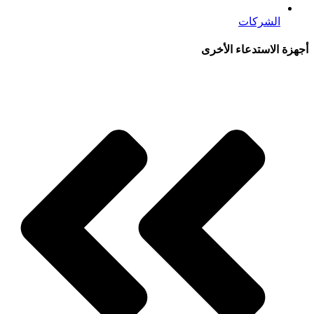
الشركات
أجهزة الاستدعاء الأخرى