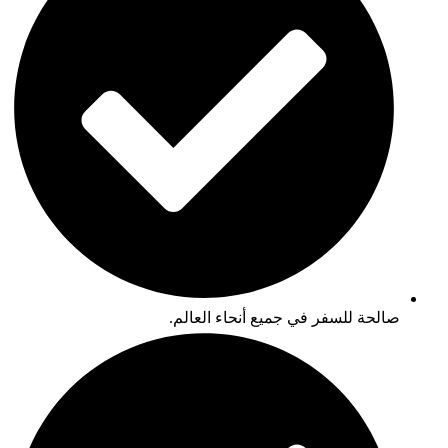
صالحة للسفر في جميع أنحاء العالم.