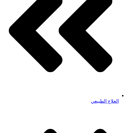
العلاج الطبيعي