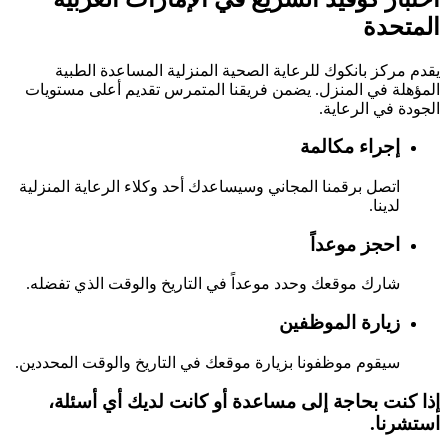
المتحدة
يقدم مركز بانكوك للرعاية الصحية المنزلية المساعدة الطبية
المؤهلة في المنزل. يضمن فريقنا المتمرس تقديم أعلى مستويات
الجودة في الرعاية.
إجراء مكالمة
اتصل برقمنا المجاني وسيساعدك أحد وكلاء الرعاية المنزلية
لدينا.
احجز موعداً
شارك موقعك وحدد موعداً في التاريخ والوقت الذي تفضله.
زيارة الموظفين
سيقوم موظفونا بزيارة موقعك في التاريخ والوقت المحددين.
إذا كنت بحاجة إلى مساعدة أو كانت لديك أي أسئلة،
استشرنا.