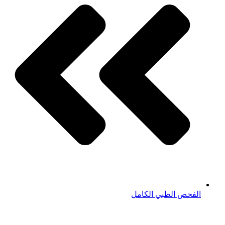
الفحص الطبي الكامل