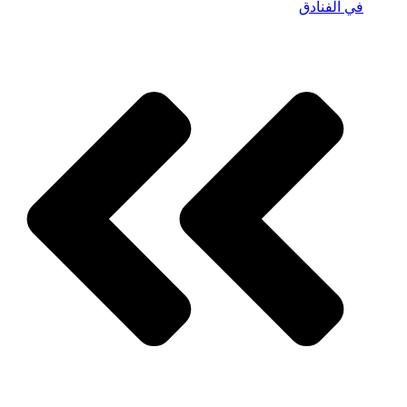
في الفنادق