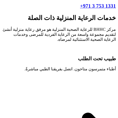
1331 753 3 971+
خدمات الرعاية المنزلية ذات الصلة
مركز BHHC للرعاية الصحية المنزلية هو مرفق رعاية منزلية أنشئ
لتقديم مجموعة واسعة من الرعاية الفردية للمرضى وخدمات
الرعاية الصحية الاستثنائية لمرضاه.
طبيب تحت الطلب
أطباء متمرسون متاحون. اتصل بفريقنا الطبي مباشرةً.