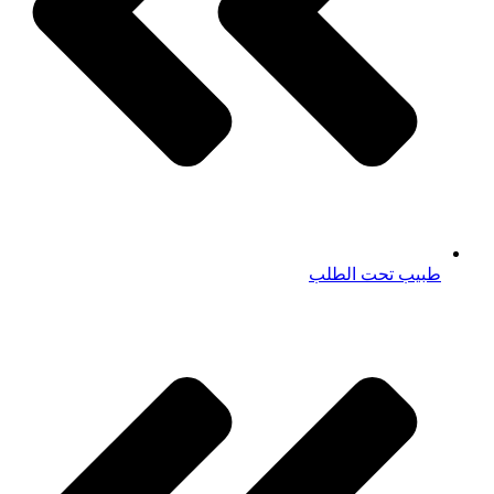
طبيب تحت الطلب