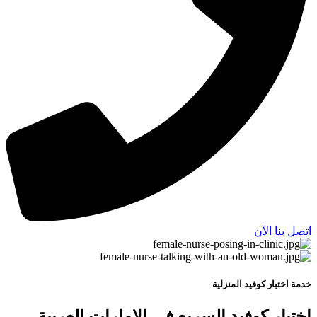
اتصل بنا الآن
خدمة اختبار كوفيد المنزلية
اختبار كوفيد السريع في الإمارات العربية