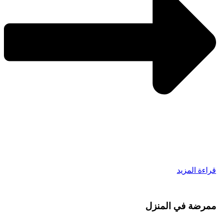
قراءة المزيد
ممرضة في المنزل