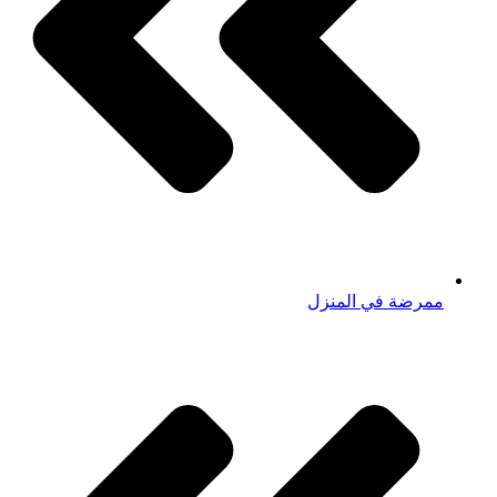
ممرضة في المنزل