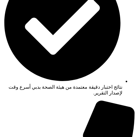
نتائج اختبار دقيقة معتمدة من هيئة الصحة بدبي أسرع وقت
لإصدار التقرير.