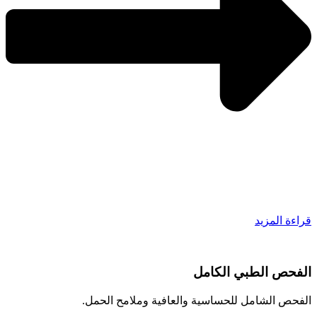
قراءة المزيد
الفحص الطبي الكامل
الفحص الشامل للحساسية والعافية وملامح الحمل.