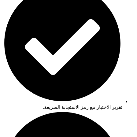
تقرير الاختبار مع رمز الاستجابة السريعة.