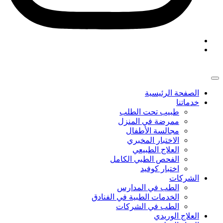
الصفحة الرئيسية
خدماتنا
طبيب تحت الطلب
ممرضة في المنزل
مجالسة الأطفال
الاختبار المخبري
العلاج الطبيعي
الفحص الطبي الكامل
اختبار كوفيد
الشركات
الطب في المدارس
الخدمات الطبية في الفنادق
الطب في الشركات
العلاج الوريدي