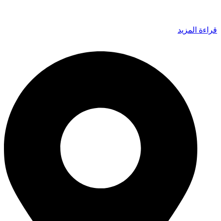
قراءة المزيد