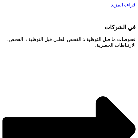
قراءة المزيد
في الشركات
فحوصات ما قبل التوظيف: الفحص الطبي قبل التوظيف: الفحص،
الارتباطات الحصرية.