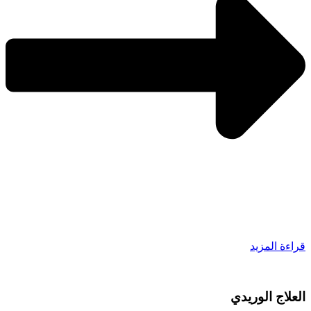
قراءة المزيد
العلاج الوريدي