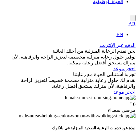
الحياة الوظيفية
AR
EN
الدفع عبر الإنترنت
نحن نقدم
الرعاية المنزلية
من أجلك
العائلة
توفير حلول رعاية منزلية مخصصة لتعزيز الراحة والرفاهية، لأن
منزلك يستحق أفضل رعاية ممكنة.
احجز موعد
تجربة
استثنائي
الحياة مع
رعايتنا
نقدم لك حلول رعاية منزلية مصممة خصيصاً لتعزيز الراحة
والرفاهية، لأن منزلك يستحق أفضل رعاية.
احجز موعد
+
0
مرضى سعداء
نبذة عن خدمات الرعاية الصحية المنزلية في بانكوك