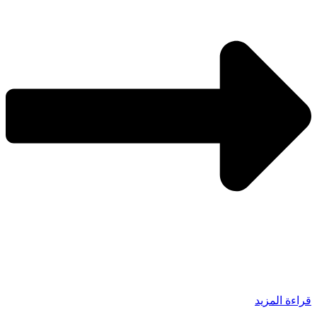
قراءة المزيد