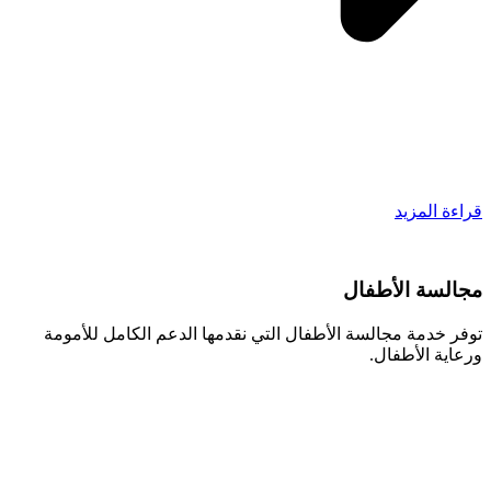
قراءة المزيد
مجالسة الأطفال
توفر خدمة مجالسة الأطفال التي نقدمها الدعم الكامل للأمومة
ورعاية الأطفال.