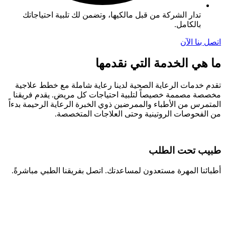
تدار الشركة من قبل مالكيها، وتضمن لك تلبية احتياجاتك
بالكامل.
اتصل بنا الآن
ما هي الخدمة التي نقدمها
تقدم خدمات الرعاية الصحية لدينا رعاية شاملة مع خطط علاجية
مخصصة مصممة خصيصاً لتلبية احتياجات كل مريض. يقدم فريقنا
المتمرس من الأطباء والممرضين ذوي الخبرة الرعاية الرحيمة بدءاً
من الفحوصات الروتينية وحتى العلاجات المتخصصة.
طبيب تحت الطلب
أطبائنا المهرة مستعدون لمساعدتك. اتصل بفريقنا الطبي مباشرةً.