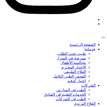
الصفحة الرئيسية
خدماتنا
طبيب تحت الطلب
ممرضة في المنزل
مجالسة الأطفال
الاختبار المخبري
العلاج الطبيعي
الفحص الطبي الكامل
اختبار كوفيد
الشركات
الطب في المدارس
الخدمات الطبية في الفنادق
الطب في الشركات
العلاج الوريدي