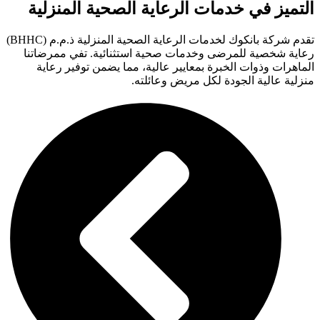
التميز في خدمات الرعاية الصحية المنزلية
تقدم شركة بانكوك لخدمات الرعاية الصحية المنزلية ذ.م.م (BHHC)
رعاية شخصية للمرضى وخدمات صحية استثنائية. تفي ممرضاتنا
الماهرات وذوات الخبرة بمعايير عالية، مما يضمن توفير رعاية
منزلية عالية الجودة لكل مريض وعائلته.