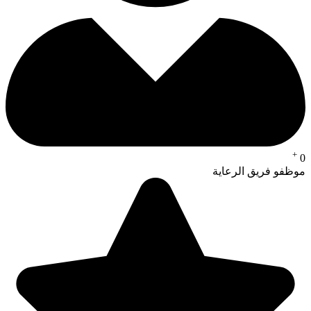
+
0
موظفو فريق الرعاية