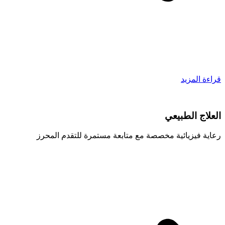
قراءة المزيد
العلاج الطبيعي
رعاية فيزيائية مخصصة مع متابعة مستمرة للتقدم المحرز