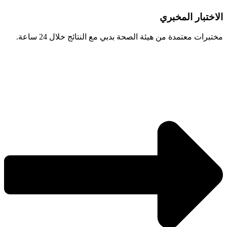
الاختبار المخبري
مختبرات معتمدة من هيئة الصحة بدبي مع النتائج خلال 24 ساعة.