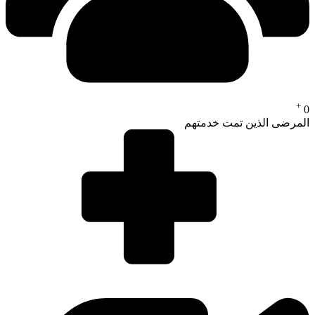
+
0
المرضى الذين تمت خدمتهم