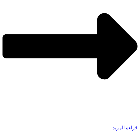
قراءة المزيد