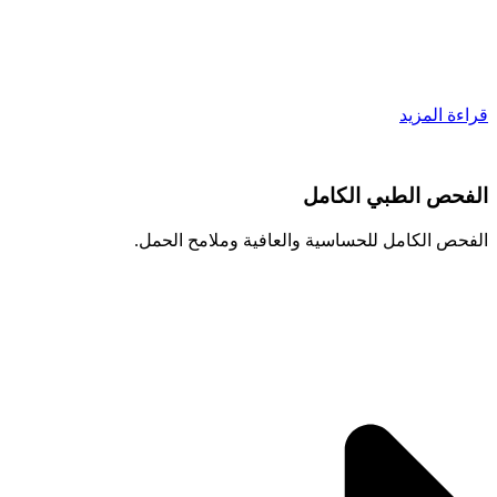
قراءة المزيد
الفحص الطبي الكامل
الفحص الكامل للحساسية والعافية وملامح الحمل.