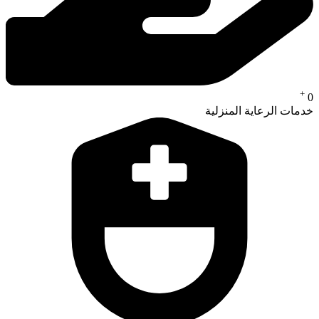
+
0
خدمات الرعاية المنزلية