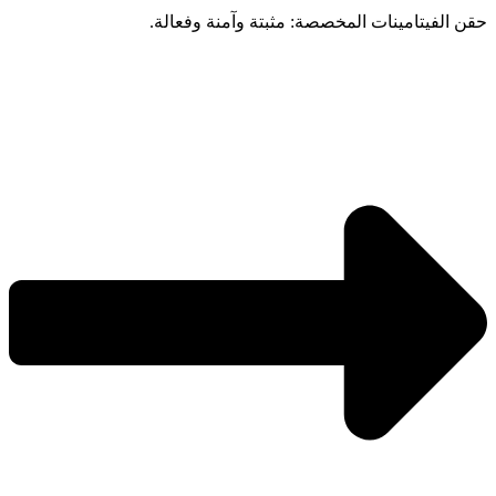
حقن الفيتامينات المخصصة: مثبتة وآمنة وفعالة.