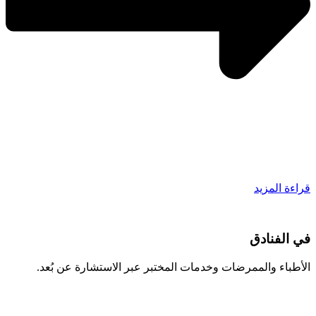
قراءة المزيد
في الفنادق
الأطباء والممرضات وخدمات المختبر عبر الاستشارة عن بُعد.