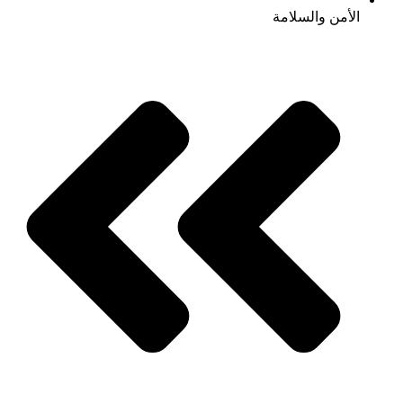
الأمن والسلامة