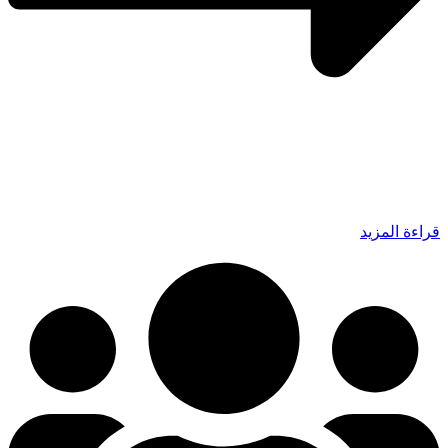
قراءة المزيد