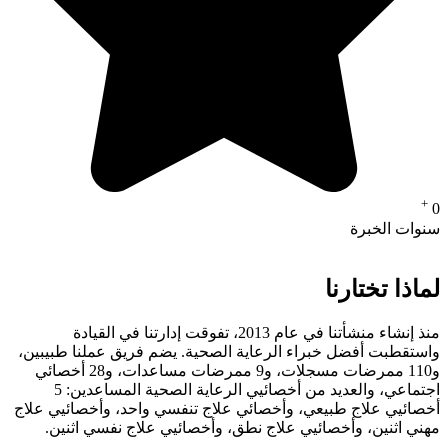
+
0
سنوات الخبرة
لماذا تختارنا
منذ إنشاء منشأتنا في عام 2013، تفوقت إدارتنا في القيادة
واستقطبت أفضل خبراء الرعاية الصحية. يضم فريق عملنا طبيبين،
و110 ممرضات مسجلات، و9 ممرضات مساعدات، و28 أخصائي
اجتماعي، والعديد من أخصائيي الرعاية الصحية المساعدين: 5
أخصائيي علاج طبيعي، وأخصائي علاج تنفسي واحد، وأخصائيي علاج
مهني اثنين، وأخصائيي علاج نطق، وأخصائيي علاج نفسي اثنين.