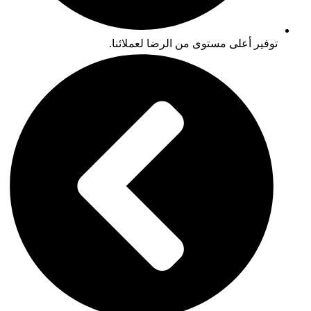
توفير أعلى مستوى من الرضا لعملائنا.