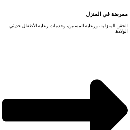
ممرضة في المنزل
الحقن المنزلية، ورعاية المسنين، وخدمات رعاية الأطفال حديثي
الولادة.