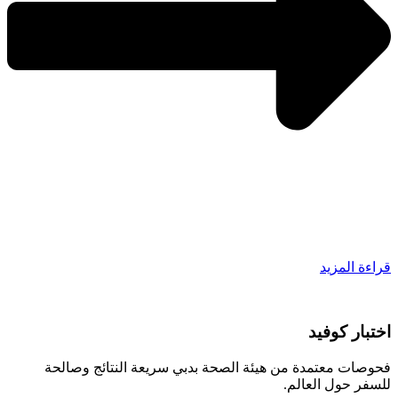
قراءة المزيد
اختبار كوفيد
فحوصات معتمدة من هيئة الصحة بدبي سريعة النتائج وصالحة
للسفر حول العالم.