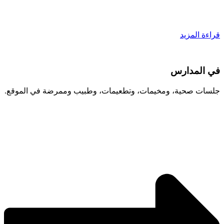
قراءة المزيد
في المدارس
جلسات صحية، ومخيمات، وتطعيمات، وطبيب وممرضة في الموقع.